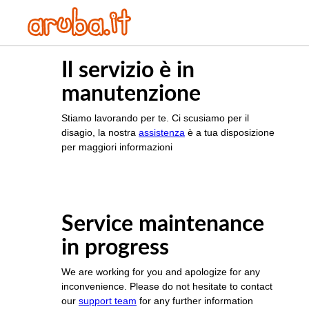
Il servizio è in
manutenzione
Stiamo lavorando per te. Ci scusiamo per il
disagio, la nostra
assistenza
è a tua disposizione
per maggiori informazioni
Service maintenance
in progress
We are working for you and apologize for any
inconvenience. Please do not hesitate to contact
our
support team
for any further information