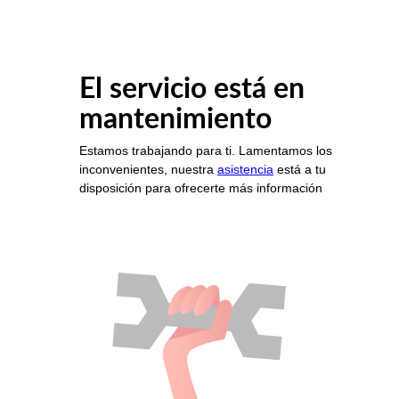
El servicio está en
mantenimiento
Estamos trabajando para ti. Lamentamos los
inconvenientes, nuestra
asistencia
está a tu
disposición para ofrecerte más información